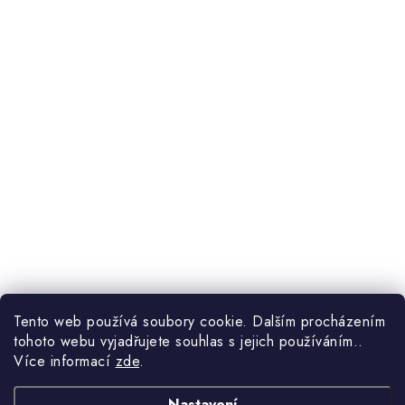
Tento web používá soubory cookie. Dalším procházením
tohoto webu vyjadřujete souhlas s jejich používáním..
Více informací
zde
.
Nastavení