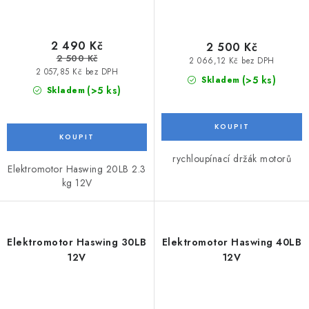
2 490 Kč
2 500 Kč
2 500 Kč
2 066,12 Kč bez DPH
2 057,85 Kč bez DPH
(>5 ks)
Skladem
(>5 ks)
Skladem
rychloupínací držák motorů
Elektromotor Haswing 20LB 2.3
kg 12V
Elektromotor Haswing 30LB
Elektromotor Haswing 40LB
12V
12V