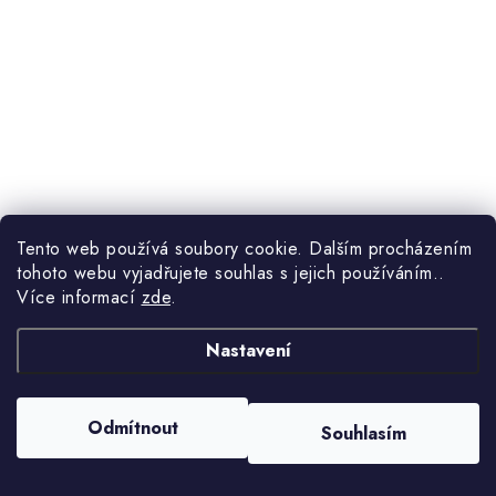
Tento web používá soubory cookie. Dalším procházením
tohoto webu vyjadřujete souhlas s jejich používáním..
Více informací
zde
.
Nastavení
Odmítnout
Souhlasím