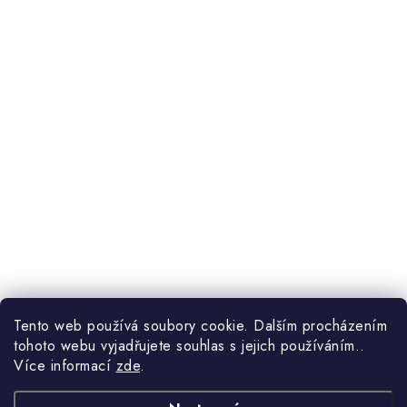
Tento web používá soubory cookie. Dalším procházením
tohoto webu vyjadřujete souhlas s jejich používáním..
Více informací
zde
.