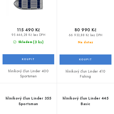
115 490 Kč
80 990 Kč
95 446,28 Kč bez DPH
66 933,88 Kč bez DPH
(3 ks)
Skladem
Na dotaz
hliníkový člun Linder 400
hliníkový člun Linder 410
Sportsman
Fishing
hliníkový člun Linder 355
hliníkový člun Linder 445
Sportsman
Basic