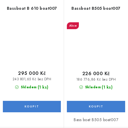
Bassboat B 610 boat007
Bassboat B505 boat007
Akce
295 000 Kč
226 000 Kč
243 801,65 Kč bez DPH
186 776,86 Kč bez DPH
(1 ks)
(1 ks)
Skladem
Skladem
Bass boat B505 boat007