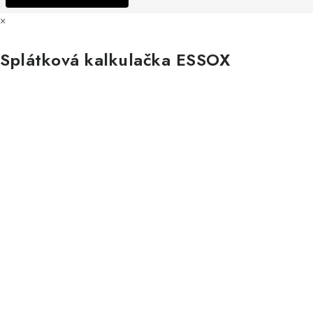
×
Splátková kalkulačka ESSOX