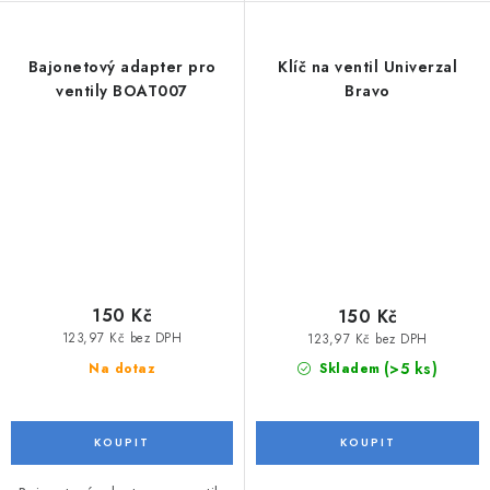
Bajonetový adapter pro
Klíč na ventil Univerzal
ventily BOAT007
Bravo
150 Kč
150 Kč
123,97 Kč bez DPH
123,97 Kč bez DPH
(>5 ks)
Na dotaz
Skladem