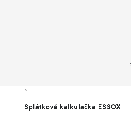
×
Splátková kalkulačka ESSOX