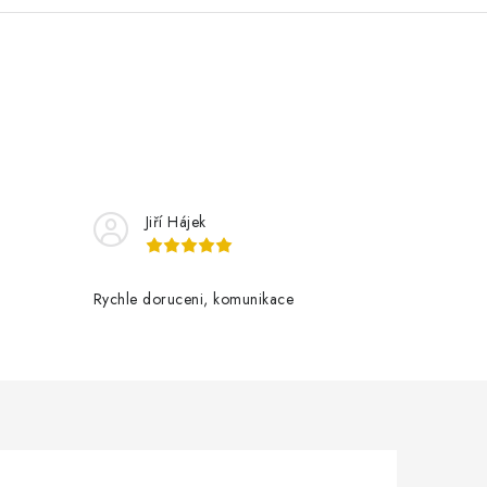
Jiří Hájek
Rychle doruceni, komunikace