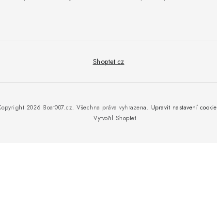
Shoptet.cz
Copyright 2026
Boat007.cz
. Všechna práva vyhrazena.
Upravit nastavení cookie
Vytvořil Shoptet