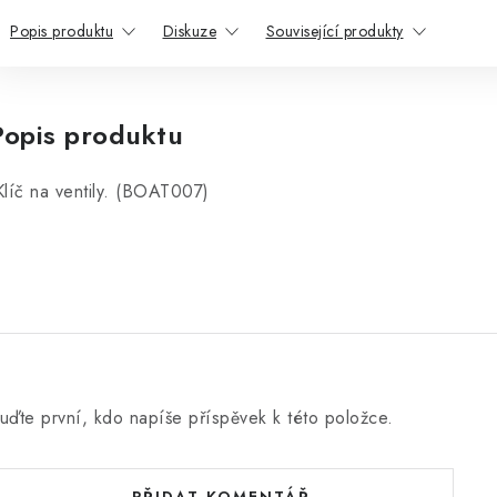
Popis produktu
Diskuze
Související produkty
Popis produktu
líč na ventily. (BOAT007)
uďte první, kdo napíše příspěvek k této položce.