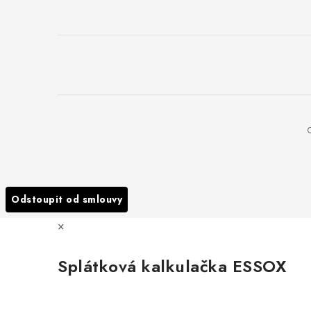
Odstoupit od smlouvy
×
Splátková kalkulačka ESSOX