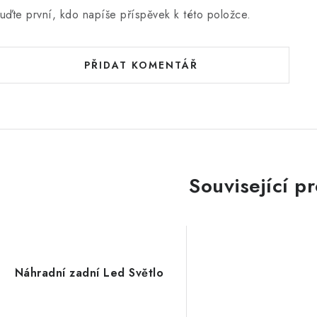
uďte první, kdo napíše příspěvek k této položce.
PŘIDAT KOMENTÁŘ
Související p
Náhradní zadní Led Světlo