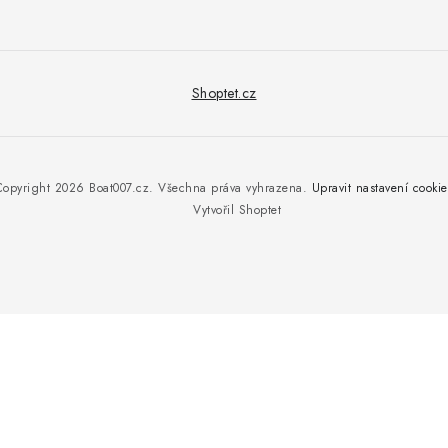
Shoptet.cz
Copyright 2026
Boat007.cz
. Všechna práva vyhrazena.
Upravit nastavení cookie
Vytvořil Shoptet