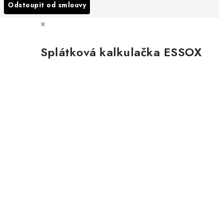
Odstoupit od smlouvy
×
Splátková kalkulačka ESSOX