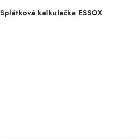
Splátková kalkulačka ESSOX