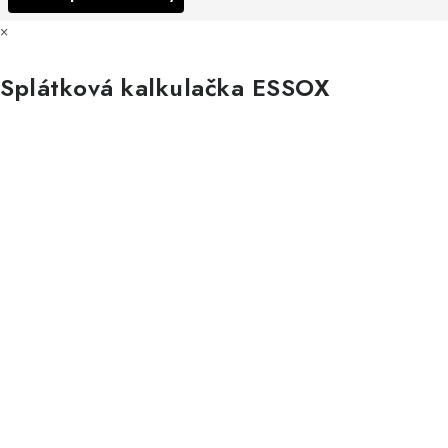
×
Splátková kalkulačka ESSOX