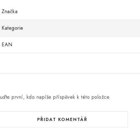
Značka
Kategorie
EAN
uďte první, kdo napíše příspěvek k této položce.
PŘIDAT KOMENTÁŘ