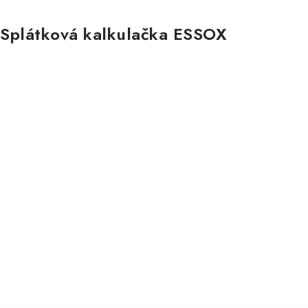
Splátková kalkulačka ESSOX