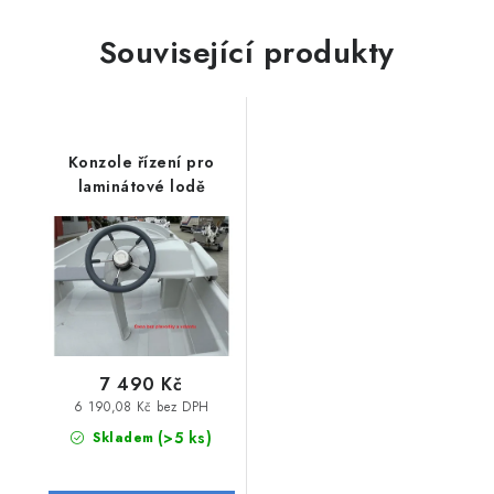
Související produkty
Konzole řízení pro
laminátové lodě
7 490 Kč
6 190,08 Kč bez DPH
(>5 ks)
Skladem