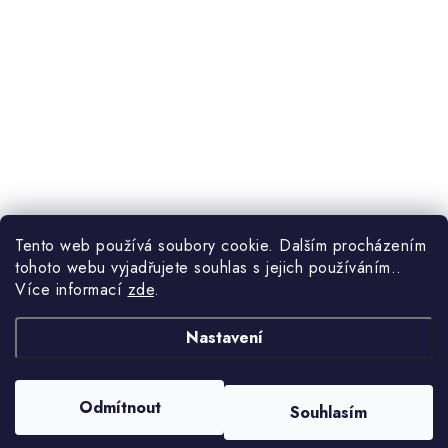
Tento web používá soubory cookie. Dalším procházením
tohoto webu vyjadřujete souhlas s jejich používáním..
Více informací
zde
.
Nastavení
Odmítnout
Souhlasím