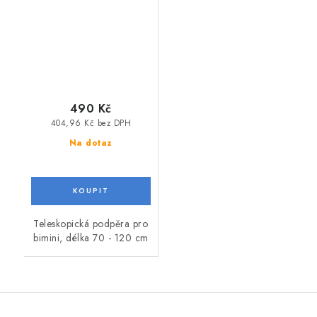
490 Kč
404,96 Kč bez DPH
Na dotaz
Teleskopická podpěra pro
bimini, délka 70 - 120 cm