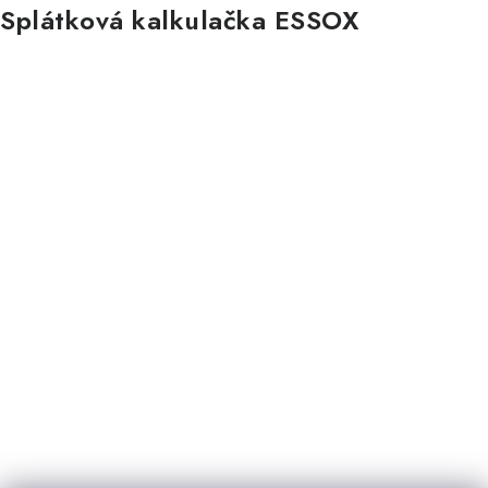
Splátková kalkulačka ESSOX