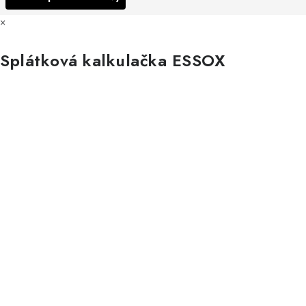
×
Splátková kalkulačka ESSOX