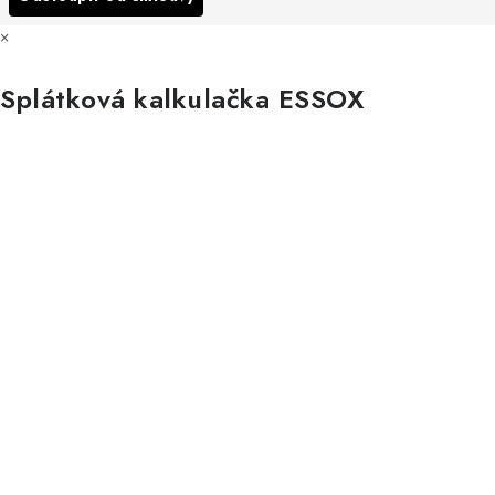
×
Splátková kalkulačka ESSOX