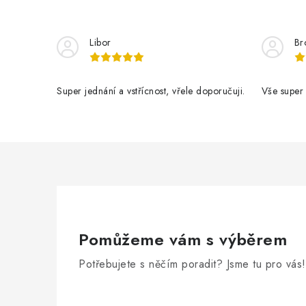
Libor
Br
Super jednání a vstřícnost, vřele doporučuji.
Vše super
Pomůžeme vám s výběrem
Potřebujete s něčím poradit? Jsme tu pro vás!