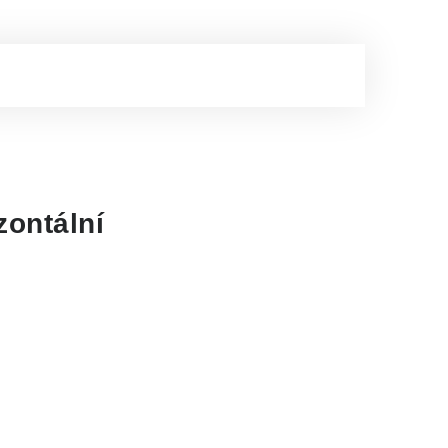
zontální