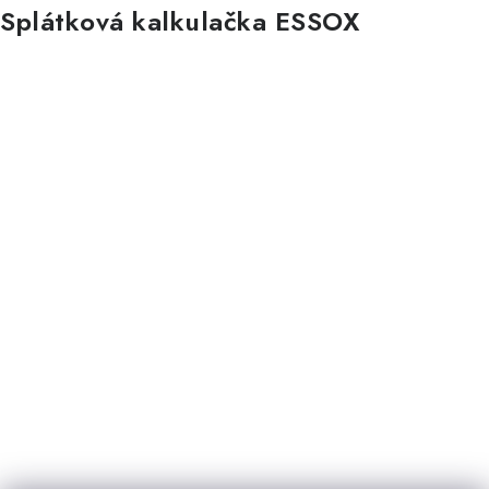
Splátková kalkulačka ESSOX