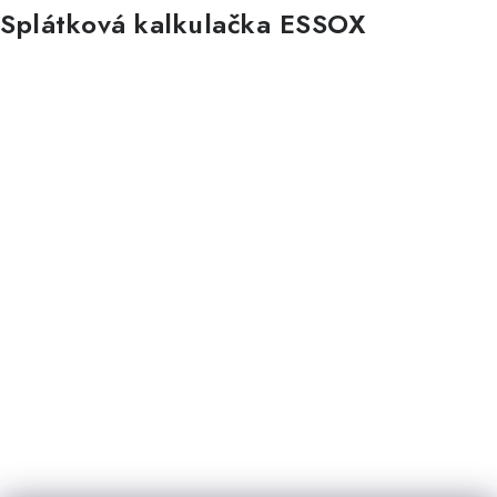
Splátková kalkulačka ESSOX