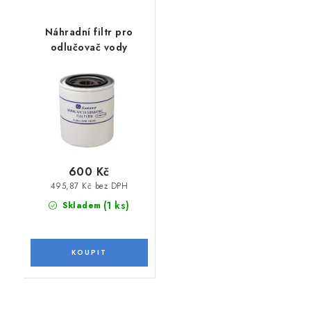
Náhradní filtr pro
odlučovač vody
600 Kč
495,87 Kč bez DPH
(1 ks)
Skladem