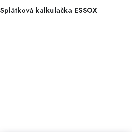
Splátková kalkulačka ESSOX