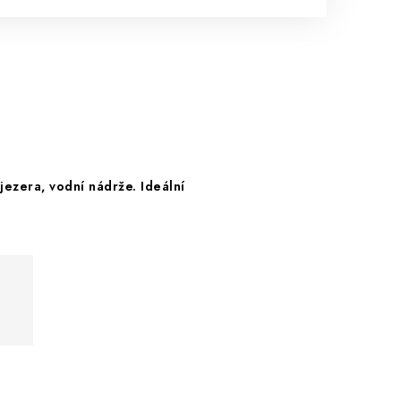
 jezera, vodní nádrže. Ideální