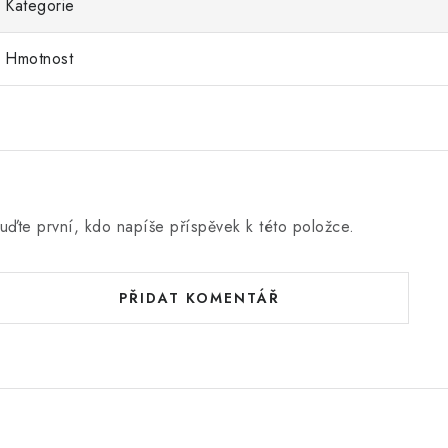
Kategorie
Hmotnost
uďte první, kdo napíše příspěvek k této položce.
PŘIDAT KOMENTÁŘ