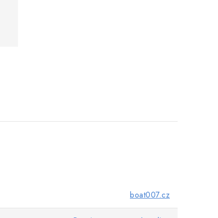
boat007.cz