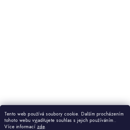
Tento web používá soubory cookie. Dalším procházením
tohoto webu vyjadřujete souhlas s jejich používáním..
Více informací
zde
.