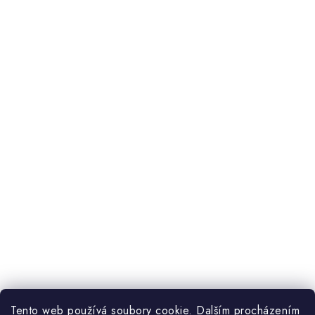
Tento web používá soubory cookie. Dalším procházením