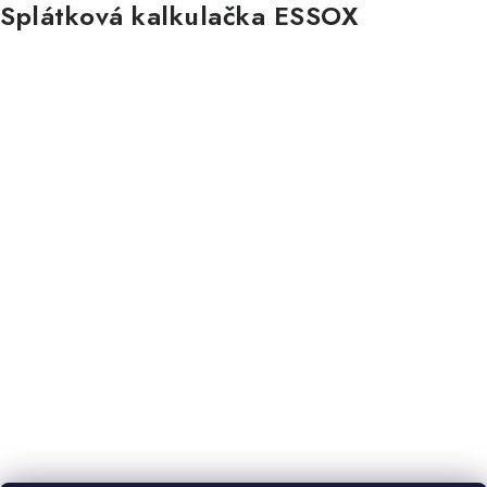
Splátková kalkulačka ESSOX