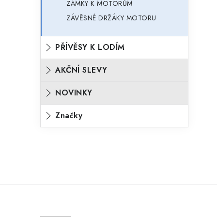
ZÁMKY K MOTORŮM
ZÁVĚSNÉ DRŽÁKY MOTORU
PŘÍVĚSY K LODÍM
AKČNÍ SLEVY
NOVINKY
Značky