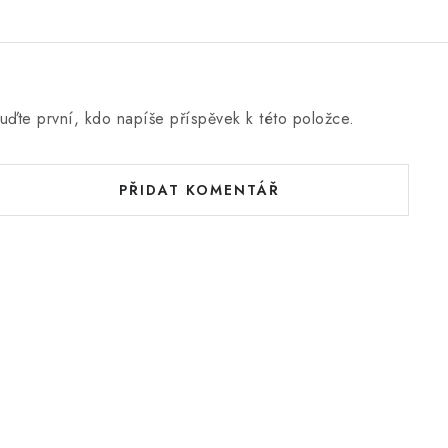
uďte první, kdo napíše příspěvek k této položce.
PŘIDAT KOMENTÁŘ