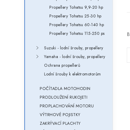
Propellery Tohatsu 9,9-20 hp
Propellery Tohatsu 25-30 hp
Propellery Tohatsu 60-140 hp
Propellery Tohatsu 115-250 ps
B
Suzuki - lodní šrouby, propellery
Yamaha - lodní šrouby, propellery
Ochrana propellerů
Lodní šrouby k elektromotorům
POČÍTADLA MOTOHODIN
PRODLOUŽENÍ RUKOJETI
PROPLACHOVÁNÍ MOTORU
VÝTRHOVÉ POJISTKY
ZAKRÝVACÍ PLACHTY