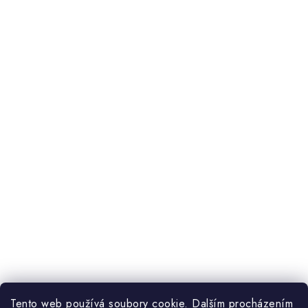
Tento web používá soubory cookie. Dalším procházením