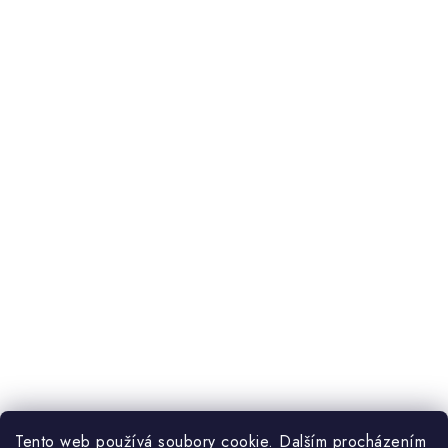
Tento web používá soubory cookie. Dalším procházením