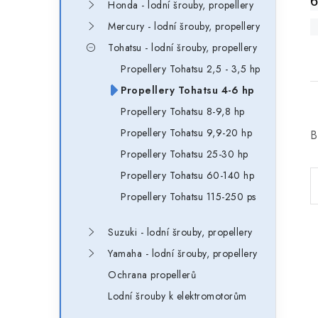
6
Honda - lodní šrouby, propellery
Mercury - lodní šrouby, propellery
Tohatsu - lodní šrouby, propellery
Propellery Tohatsu 2,5 - 3,5 hp
Propellery Tohatsu 4-6 hp
Propellery Tohatsu 8-9,8 hp
Propellery Tohatsu 9,9-20 hp
B
Propellery Tohatsu 25-30 hp
Propellery Tohatsu 60-140 hp
Propellery Tohatsu 115-250 ps
Suzuki - lodní šrouby, propellery
Yamaha - lodní šrouby, propellery
Ochrana propellerů
Lodní šrouby k elektromotorům