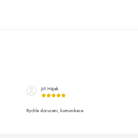
Jiří Hájek
Rychle doruceni, komunikace