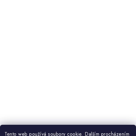
Tento web používá soubory cookie. Dalším procházením