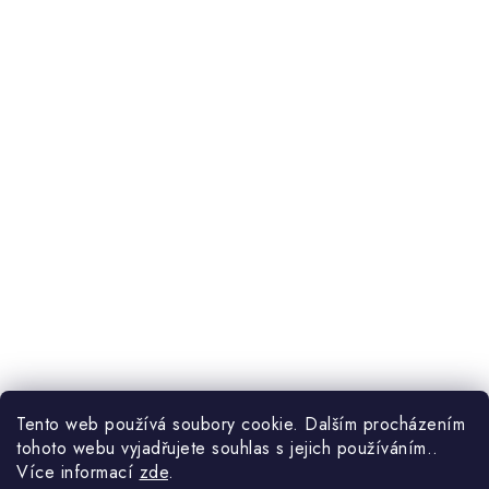
Tento web používá soubory cookie. Dalším procházením
tohoto webu vyjadřujete souhlas s jejich používáním..
Více informací
zde
.