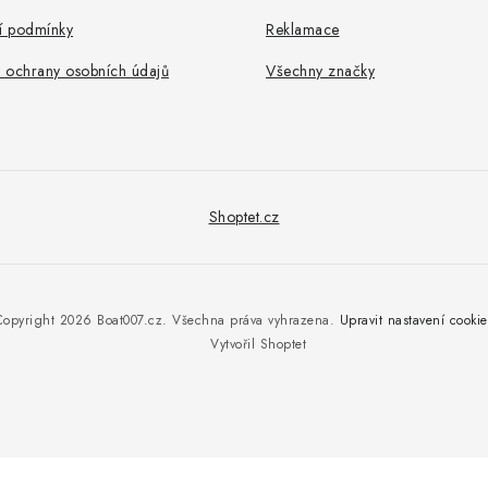
 podmínky
Reklamace
 ochrany osobních údajů
Všechny značky
Shoptet.cz
Copyright 2026
Boat007.cz
. Všechna práva vyhrazena.
Upravit nastavení cookie
Vytvořil Shoptet