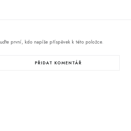
uďte první, kdo napíše příspěvek k této položce.
PŘIDAT KOMENTÁŘ