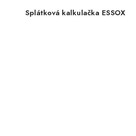
Splátková kalkulačka ESSOX