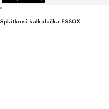
×
Splátková kalkulačka ESSOX