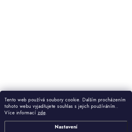
Tento web používá soubory cookie. Dalším procházením
tohoto webu vyjadřujete souhlas s jejich používáním..
Více informací
zde
.
Nastavení