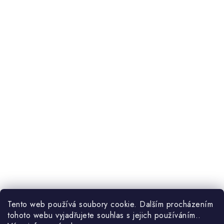
Tento web používá soubory cookie. Dalším procházením
tohoto webu vyjadřujete souhlas s jejich používáním..