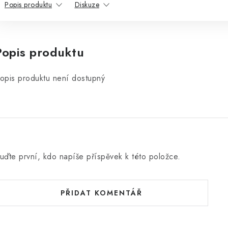
Popis produktu
Diskuze
Popis produktu
opis produktu není dostupný
uďte první, kdo napíše příspěvek k této položce.
PŘIDAT KOMENTÁŘ