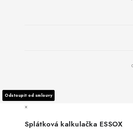
Odstoupit od smlouvy
×
Splátková kalkulačka ESSOX