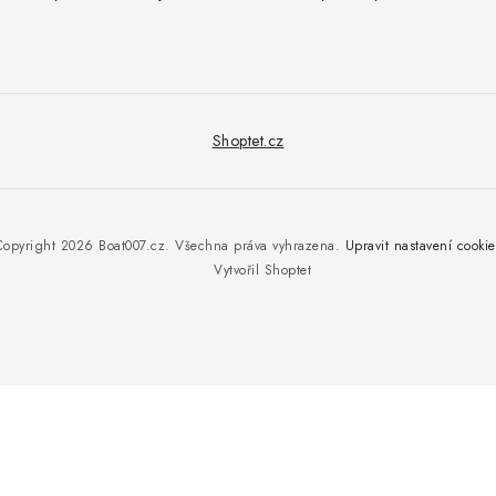
Shoptet.cz
Copyright 2026
Boat007.cz
. Všechna práva vyhrazena.
Upravit nastavení cookie
Vytvořil Shoptet