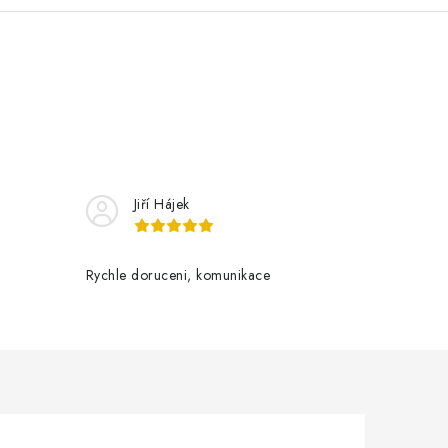
Jiří Hájek
Rychle doruceni, komunikace