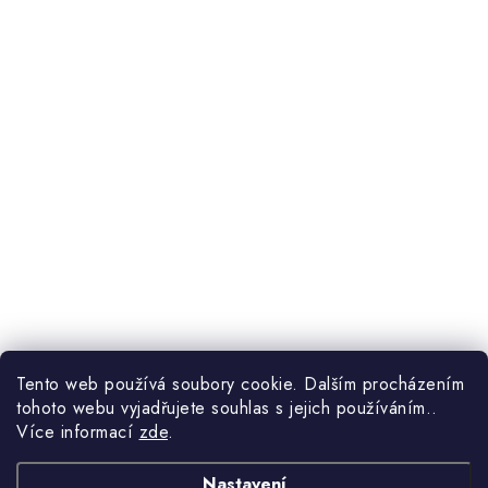
Tento web používá soubory cookie. Dalším procházením
tohoto webu vyjadřujete souhlas s jejich používáním..
Více informací
zde
.
Nastavení