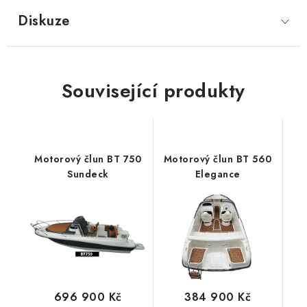
Diskuze
Související produkty
Motorový člun BT 750
Motorový člun BT 560
Sundeck
Elegance
696 900 Kč
384 900 Kč