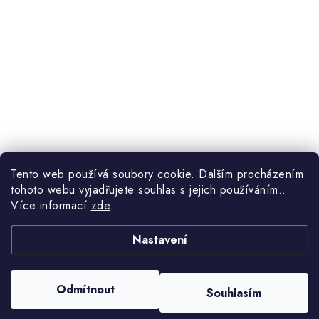
Tento web používá soubory cookie. Dalším procházením
tohoto webu vyjadřujete souhlas s jejich používáním..
Více informací
zde
.
Nastavení
Odmítnout
Souhlasím