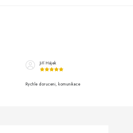
Jiří Hájek
Rychle doruceni, komunikace