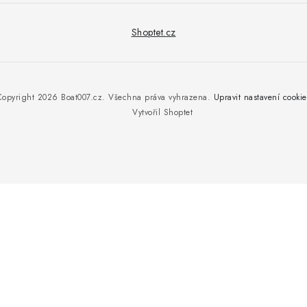
Shoptet.cz
Copyright 2026
Boat007.cz
. Všechna práva vyhrazena.
Upravit nastavení cookie
Vytvořil Shoptet