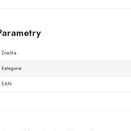
Značka
Kategorie
EAN