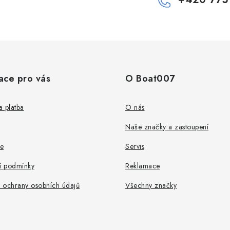
ace pro vás
O Boat007
 platba
O nás
Naše značky a zastoupení
e
Servis
 podmínky
Reklamace
 ochrany osobních údajů
Všechny značky