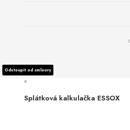
Odstoupit od smlouvy
×
Splátková kalkulačka ESSOX