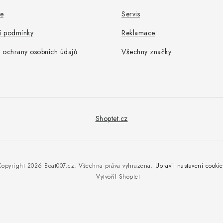
e
Servis
 podmínky
Reklamace
 ochrany osobních údajů
Všechny značky
Shoptet.cz
Copyright 2026
Boat007.cz
. Všechna práva vyhrazena.
Upravit nastavení cookie
Vytvořil Shoptet