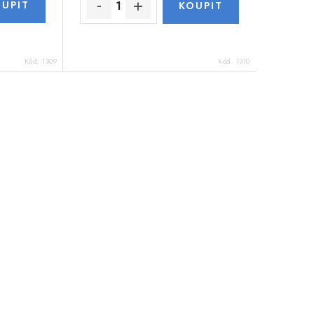
Kód:
1309
Kód:
1310