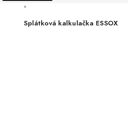
×
Splátková kalkulačka ESSOX