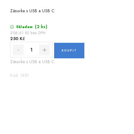
Zásuvka s USB a USB C
(2 ks)
Skladem
206,61 Kč bez DPH
250 Kč
Zásuvka s USB a USB C
Kód:
1881