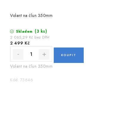
Volant na člun 350mm
(3 ks)
Skladem
2 065,29 Kč bez DPH
2 499 Kč
Volant na člun 350mm
Kód:
73646