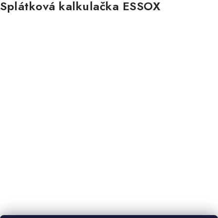
Splátková kalkulačka ESSOX