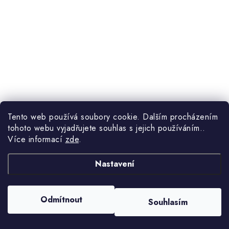
Tento web používá soubory cookie. Dalším procházením
tohoto webu vyjadřujete souhlas s jejich používáním..
Více informací
zde
.
Nastavení
Odmítnout
Souhlasím