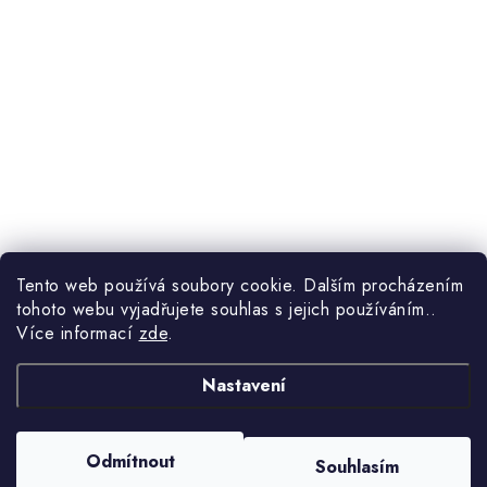
Tento web používá soubory cookie. Dalším procházením
tohoto webu vyjadřujete souhlas s jejich používáním..
Více informací
zde
.
Nastavení
Odmítnout
Souhlasím