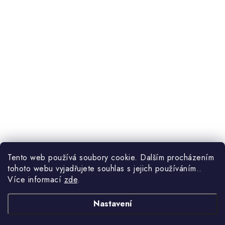
Tento web používá soubory cookie. Dalším procházením
tohoto webu vyjadřujete souhlas s jejich používáním..
Více informací
zde
.
Nastavení