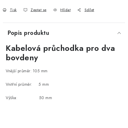
Tisk
Zeptat se
Hlídat
Sdílet
Popis produktu
Kabelová průchodka pro dva
bovdeny
Vnější průměr: 105 mm
Vnitřní průměr: 5 mm
Výška: 50 mm