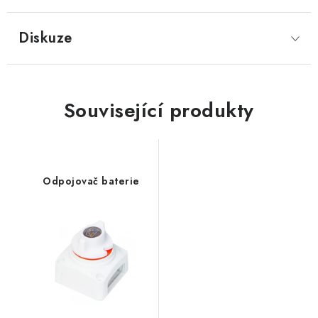
Diskuze
Související produkty
Odpojovač baterie