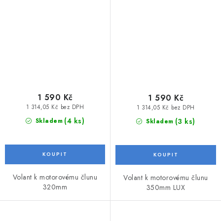
1 590 Kč
1 590 Kč
1 314,05 Kč bez DPH
1 314,05 Kč bez DPH
(4 ks)
(3 ks)
Skladem
Skladem
Volant k motorovému člunu
Volant k motorovému člunu
320mm
350mm LUX