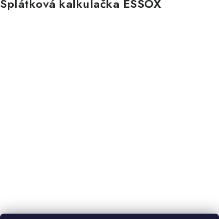
Splátková kalkulačka ESSOX