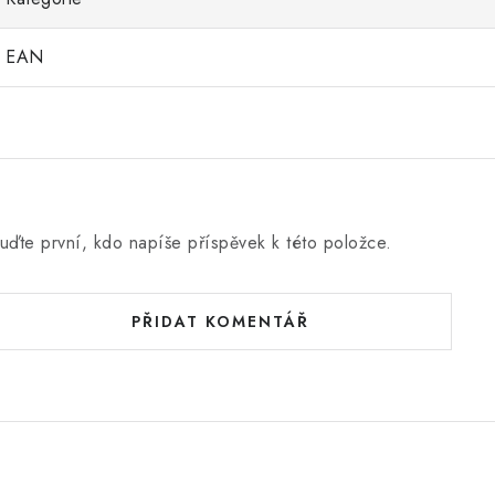
EAN
uďte první, kdo napíše příspěvek k této položce.
PŘIDAT KOMENTÁŘ