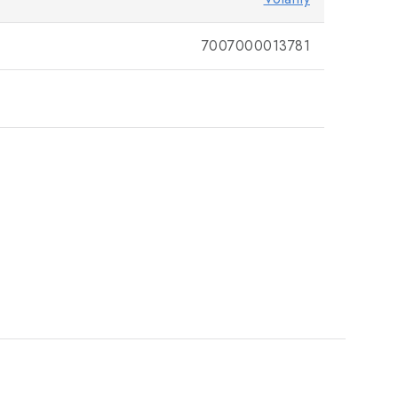
7007000013781