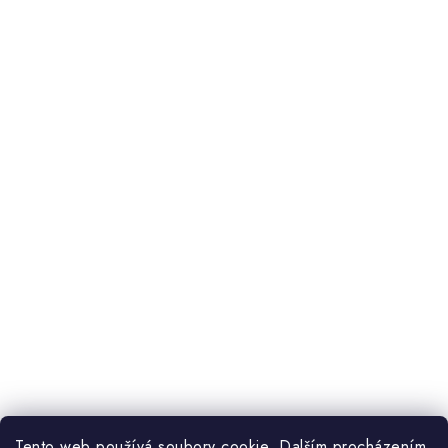
Tento web používá soubory cookie. Dalším procházením