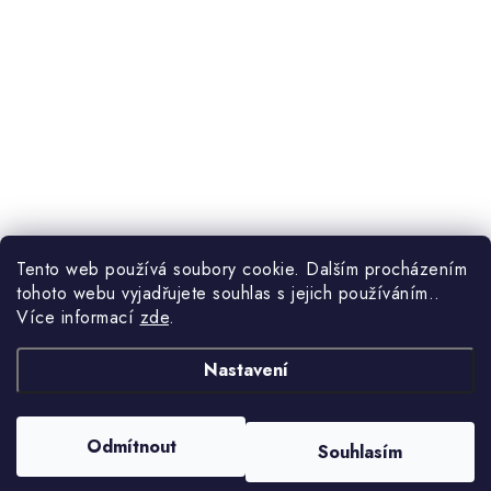
Tento web používá soubory cookie. Dalším procházením
tohoto webu vyjadřujete souhlas s jejich používáním..
Více informací
zde
.
Nastavení
Odmítnout
Souhlasím