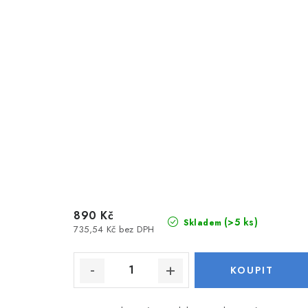
890 Kč
(>5 ks)
Skladem
735,54 Kč bez DPH