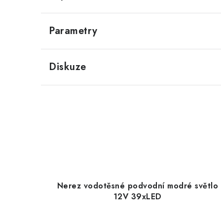
Parametry
Diskuze
Nerez vodotěsné podvodní modré světlo
12V 39xLED