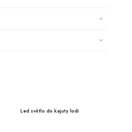
Led světlo do kajuty lodi