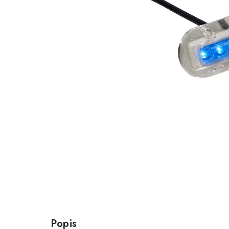
Popis