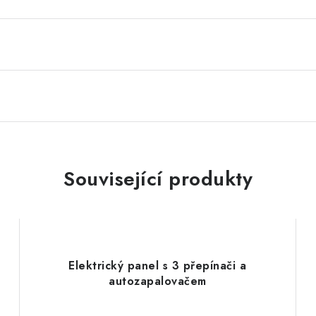
Související produkty
Elektrický panel s 3 přepínači a
autozapalovačem